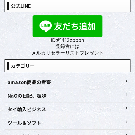
公式LINE
ID:@412zbbpn
登録者には
メルカリセラーリストプレゼント
カテゴリー
amazon商品の考察
NaOの日記、趣味
タイ輸入ビジネス
ツール＆ソフト