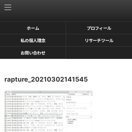
ホーム
プロフィール
私の個人理念
リサーチツール
お問い合わせ
rapture_20210302141545