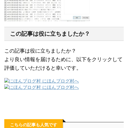
この記事は役に立ちましたか？
この記事は役に立ちましたか？
より良い情報を届けるために、以下をクリックして
評価していただけると幸いです。
こちらの記事も人気です