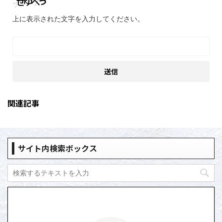
上に表示された文字を入力してください。
関連記事
サイト内検索ボックス