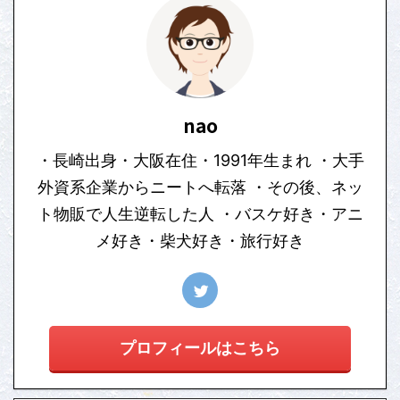
nao
・長崎出身・大阪在住・1991年生まれ ・大手
外資系企業からニートへ転落 ・その後、ネッ
ト物販で人生逆転した人 ・バスケ好き・アニ
メ好き・柴犬好き・旅行好き
プロフィールはこちら