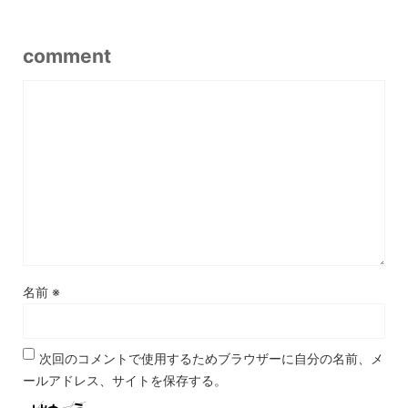
comment
名前
※
次回のコメントで使用するためブラウザーに自分の名前、メ
ールアドレス、サイトを保存する。