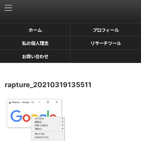
ホーム
プロフィール
私の個人理念
リサーチツール
お問い合わせ
rapture_20210319135511