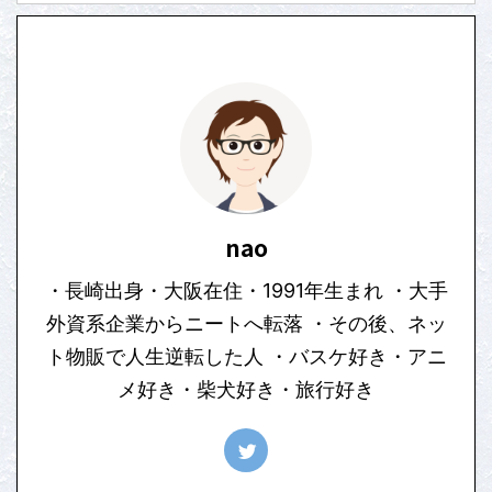
nao
・長崎出身・大阪在住・1991年生まれ ・大手
外資系企業からニートへ転落 ・その後、ネッ
ト物販で人生逆転した人 ・バスケ好き・アニ
メ好き・柴犬好き・旅行好き