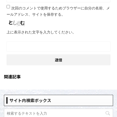
次回のコメントで使用するためブラウザーに自分の名前、メ
ールアドレス、サイトを保存する。
上に表示された文字を入力してください。
関連記事
サイト内検索ボックス