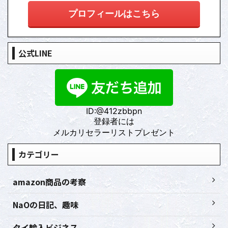
プロフィールはこちら
公式LINE
ID:@412zbbpn
登録者には
メルカリセラーリストプレゼント
カテゴリー
amazon商品の考察
NaOの日記、趣味
タイ輸入ビジネス