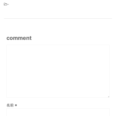
-
comment
名前
※