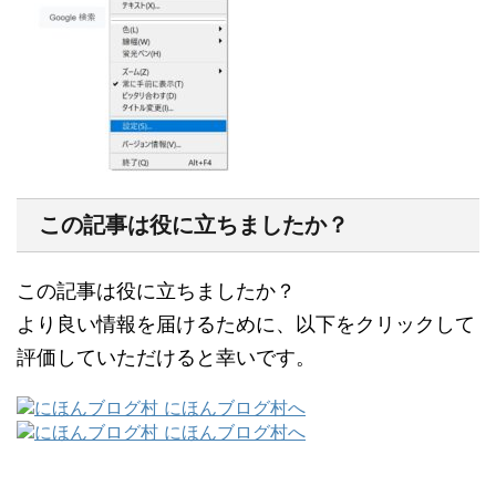
この記事は役に立ちましたか？
この記事は役に立ちましたか？
より良い情報を届けるために、以下をクリックして
評価していただけると幸いです。