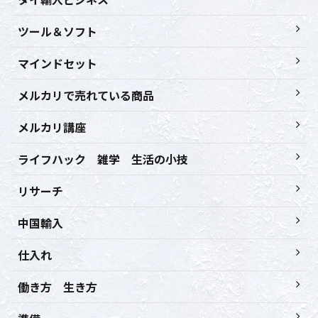
ツール＆ソフト
マインドセット
メルカリで売れている商品
メルカリ講座
ライフハック 雑学 生活の小技
リサーチ
中国輸入
仕入れ
働き方 生き方