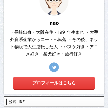
nao
・長崎出身・大阪在住・1991年生まれ ・大手
外資系企業からニートへ転落 ・その後、ネッ
ト物販で人生逆転した人 ・バスケ好き・アニ
メ好き・柴犬好き・旅行好き
プロフィールはこちら
公式LINE