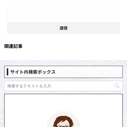
関連記事
サイト内検索ボックス