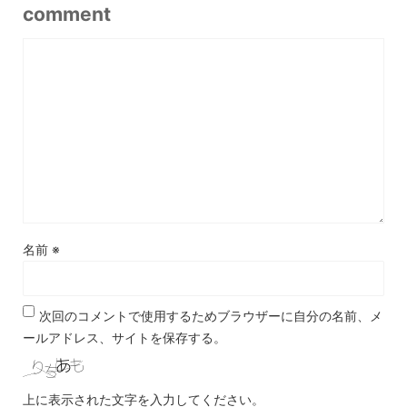
comment
名前
※
次回のコメントで使用するためブラウザーに自分の名前、メ
ールアドレス、サイトを保存する。
上に表示された文字を入力してください。