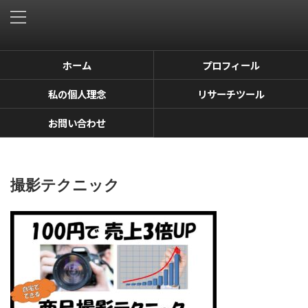
ホーム
プロフィール
私の個人理念
リサーチツール
お問い合わせ
撮影テクニック