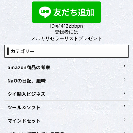
ID:@412zbbpn
登録者には
メルカリセラーリストプレゼント
カテゴリー
amazon商品の考察
NaOの日記、趣味
タイ輸入ビジネス
ツール＆ソフト
マインドセット