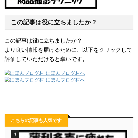
この記事は役に立ちましたか？
この記事は役に立ちましたか？
より良い情報を届けるために、以下をクリックして
評価していただけると幸いです。
こちらの記事も人気です
1