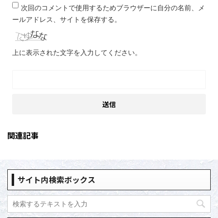
次回のコメントで使用するためブラウザーに自分の名前、メ
ールアドレス、サイトを保存する。
上に表示された文字を入力してください。
関連記事
サイト内検索ボックス