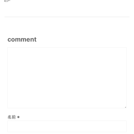
-
comment
名前
※