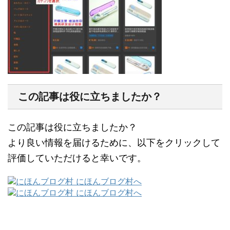
この記事は役に立ちましたか？
この記事は役に立ちましたか？
より良い情報を届けるために、以下をクリックして
評価していただけると幸いです。