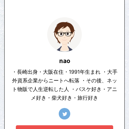
nao
・長崎出身・大阪在住・1991年生まれ ・大手
外資系企業からニートへ転落 ・その後、ネッ
ト物販で人生逆転した人 ・バスケ好き・アニ
メ好き・柴犬好き・旅行好き