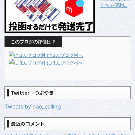
くちゃ便利...
このブログの評価は？
Twitter つぶやき
Tweets by nao_calling
最近のコメント