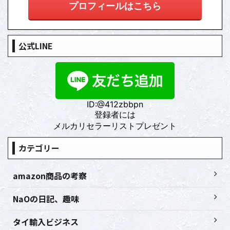
プロフィールはこちら
公式LINE
ID:@412zbbpn
登録者には
メルカリセラーリストプレゼント
カテゴリー
amazon商品の考察
NaOの日記、趣味
タイ輸入ビジネス