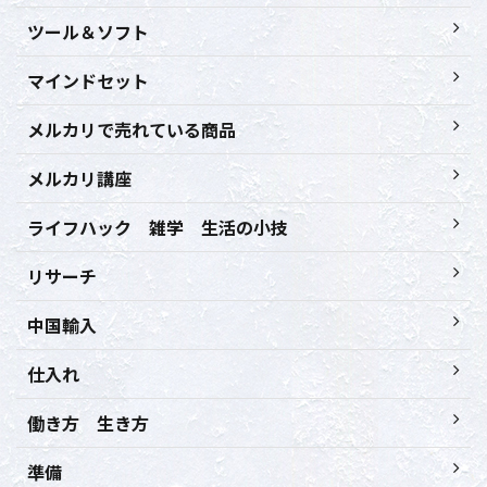
ツール＆ソフト
マインドセット
メルカリで売れている商品
メルカリ講座
ライフハック 雑学 生活の小技
リサーチ
中国輸入
仕入れ
働き方 生き方
準備