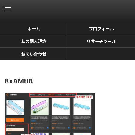
ホーム
プロフィール
私の個人理念
リサーチツール
お問い合わせ
8xAMtlB