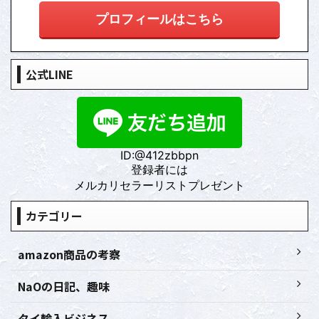
プロフィールはこちら
公式LINE
ID:@412zbbpn
登録者には
メルカリセラーリストプレゼント
カテゴリー
amazon商品の考察
NaOの日記、趣味
タイ輸入ビジネス