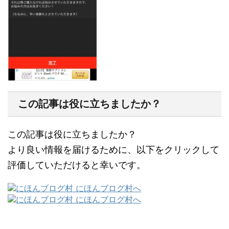
この記事は役に立ちましたか？
この記事は役に立ちましたか？
より良い情報を届けるために、以下をクリックして
評価していただけると幸いです。