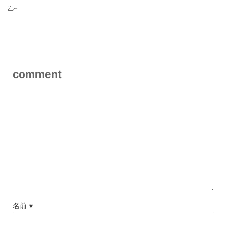
-
comment
名前
※