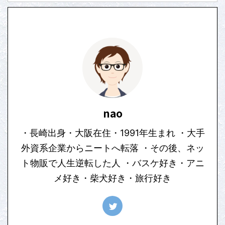
nao
・長崎出身・大阪在住・1991年生まれ ・大手
外資系企業からニートへ転落 ・その後、ネッ
ト物販で人生逆転した人 ・バスケ好き・アニ
メ好き・柴犬好き・旅行好き