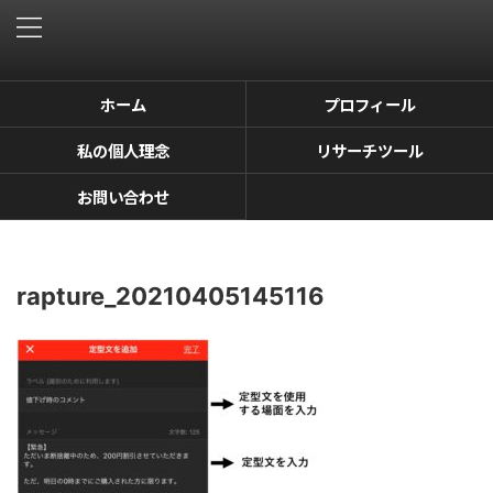
ホーム
プロフィール
私の個人理念
リサーチツール
お問い合わせ
rapture_20210405145116