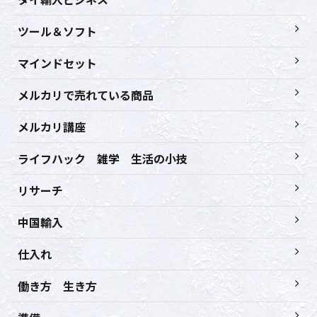
ツール＆ソフト
マインドセット
メルカリで売れている商品
メルカリ講座
ライフハック 雑学 生活の小技
リサーチ
中国輸入
仕入れ
働き方 生き方