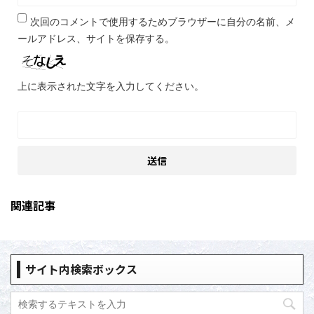
次回のコメントで使用するためブラウザーに自分の名前、メ
ールアドレス、サイトを保存する。
上に表示された文字を入力してください。
関連記事
サイト内検索ボックス