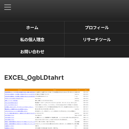
ホーム
プロフィール
私の個人理念
リサーチツール
お問い合わせ
EXCEL_OgbLDtahrt