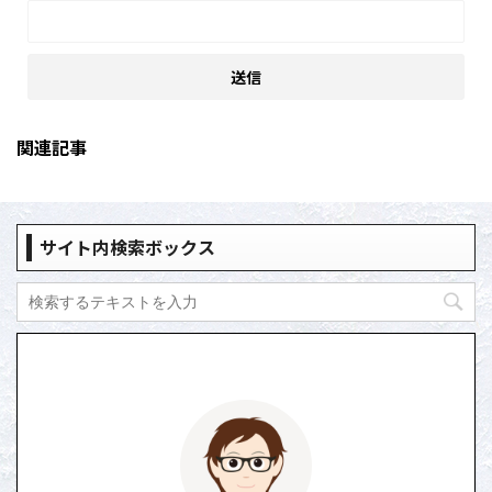
関連記事
サイト内検索ボックス