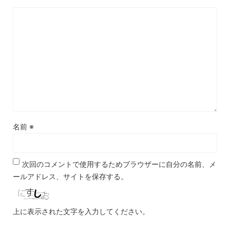
名前
※
次回のコメントで使用するためブラウザーに自分の名前、メ
ールアドレス、サイトを保存する。
上に表示された文字を入力してください。