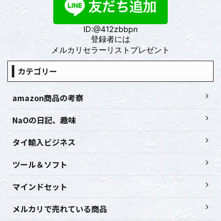
ID:@412zbbpn
登録者には
メルカリセラーリストプレゼント
カテゴリー
amazon商品の考察
NaOの日記、趣味
タイ輸入ビジネス
ツール＆ソフト
マインドセット
メルカリで売れている商品