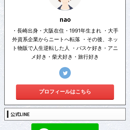
nao
・長崎出身・大阪在住・1991年生まれ ・大手
外資系企業からニートへ転落 ・その後、ネッ
ト物販で人生逆転した人 ・バスケ好き・アニ
メ好き・柴犬好き・旅行好き
プロフィールはこちら
公式LINE