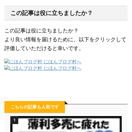
この記事は役に立ちましたか？
この記事は役に立ちましたか？
より良い情報を届けるために、以下をクリックして
評価していただけると幸いです。
こちらの記事も人気です
1