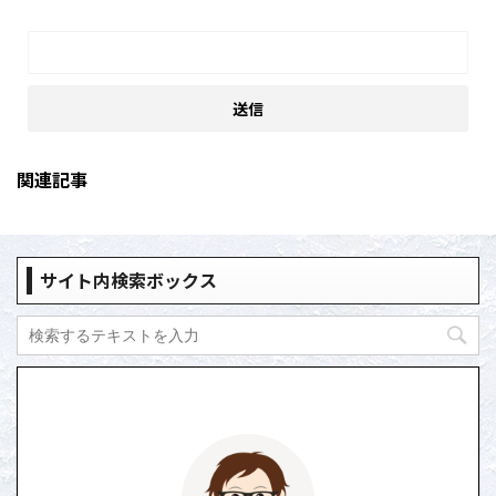
関連記事
サイト内検索ボックス