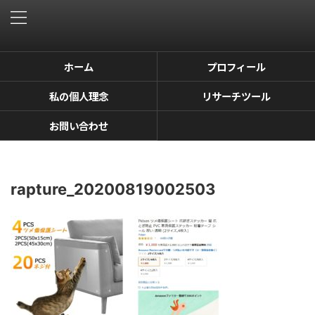
ホーム
プロフィール
私の個人理念
リサーチツール
お問い合わせ
rapture_20200819002503