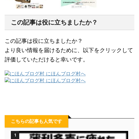
この記事は役に立ちましたか？
この記事は役に立ちましたか？
より良い情報を届けるために、以下をクリックして
評価していただけると幸いです。
こちらの記事も人気です
1