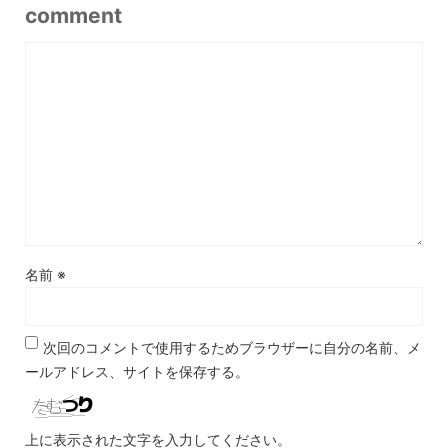
comment
名前
※
次回のコメントで使用するためブラウザーに自分の名前、メ
ールアドレス、サイトを保存する。
上に表示された文字を入力してください。