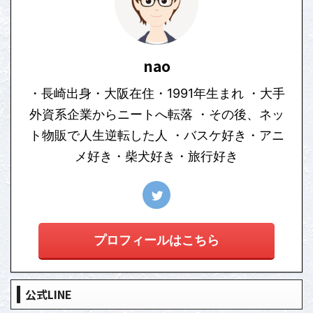
nao
・長崎出身・大阪在住・1991年生まれ ・大手
外資系企業からニートへ転落 ・その後、ネッ
ト物販で人生逆転した人 ・バスケ好き・アニ
メ好き・柴犬好き・旅行好き
プロフィールはこちら
公式LINE