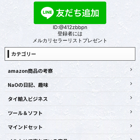
ID:@412zbbpn
登録者には
メルカリセラーリストプレゼント
カテゴリー
amazon商品の考察
NaOの日記、趣味
タイ輸入ビジネス
ツール＆ソフト
マインドセット