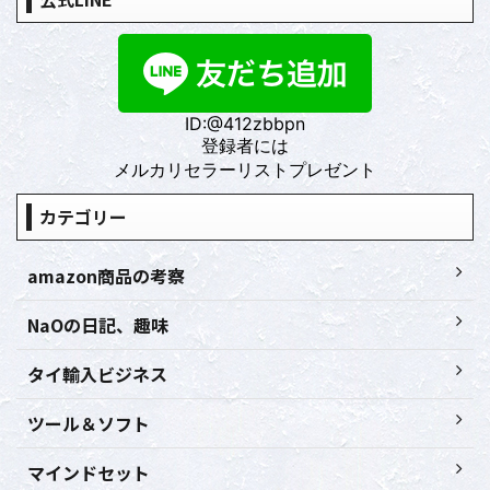
ID:@412zbbpn
登録者には
メルカリセラーリストプレゼント
カテゴリー
amazon商品の考察
NaOの日記、趣味
タイ輸入ビジネス
ツール＆ソフト
マインドセット