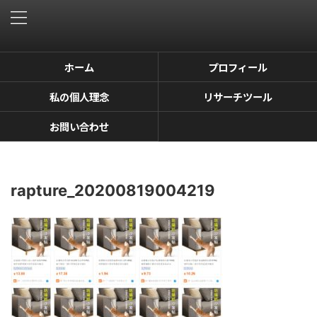
ホーム
プロフィール
私の個人理念
リサーチツール
お問い合わせ
rapture_20200819004219