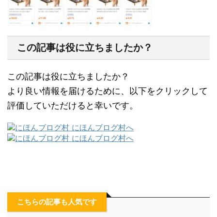
この記事は役に立ちましたか？
この記事は役に立ちましたか？
より良い情報を届けるために、以下をクリックして
評価していただけると幸いです。
こちらの記事も人気です