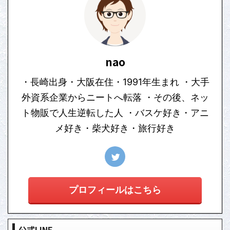
nao
・長崎出身・大阪在住・1991年生まれ ・大手
外資系企業からニートへ転落 ・その後、ネッ
ト物販で人生逆転した人 ・バスケ好き・アニ
メ好き・柴犬好き・旅行好き
プロフィールはこちら
公式LINE