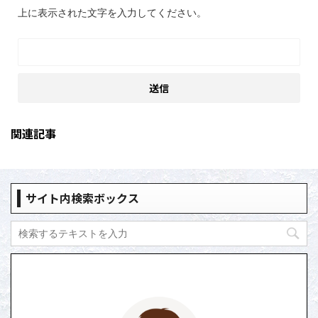
上に表示された文字を入力してください。
関連記事
サイト内検索ボックス