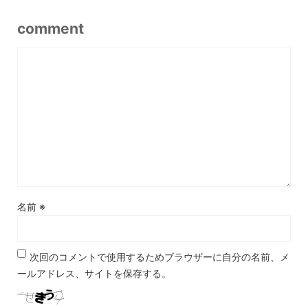
comment
名前
※
次回のコメントで使用するためブラウザーに自分の名前、メ
ールアドレス、サイトを保存する。