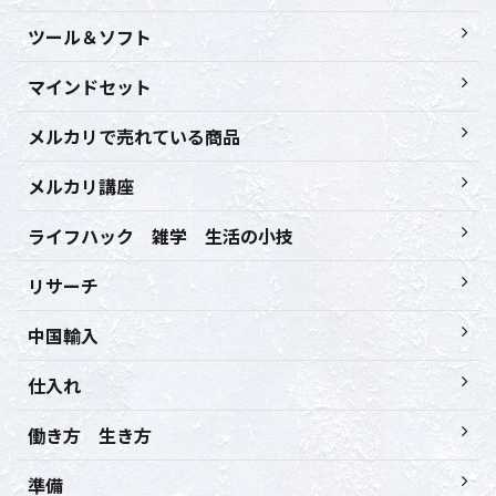
ツール＆ソフト
マインドセット
メルカリで売れている商品
メルカリ講座
ライフハック 雑学 生活の小技
リサーチ
中国輸入
仕入れ
働き方 生き方
準備