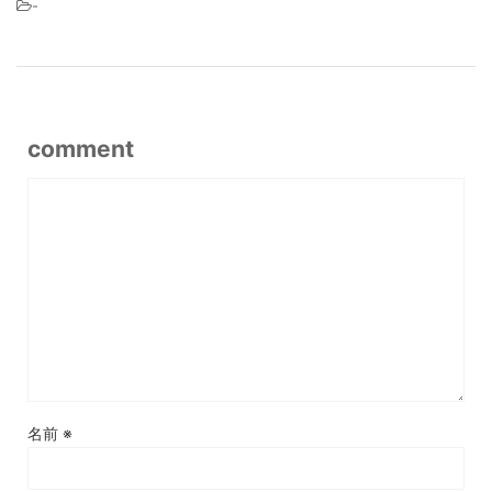
-
comment
名前
※