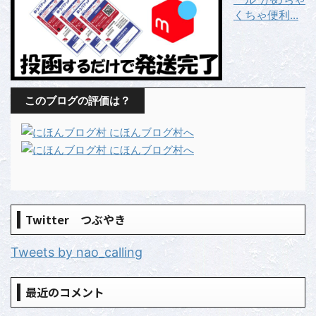
くちゃ便利...
このブログの評価は？
Twitter つぶやき
Tweets by nao_calling
最近のコメント