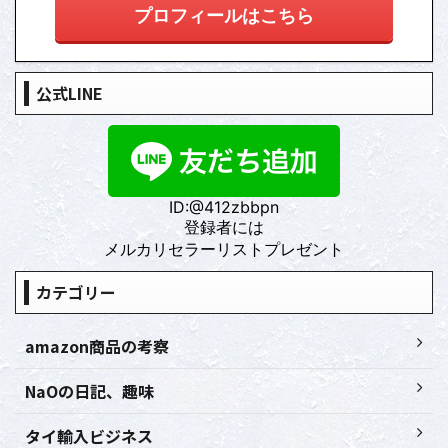
プロフィールはこちら
公式LINE
ID:@412zbbpn
登録者には
メルカリセラーリストプレゼント
カテゴリー
amazon商品の考察
NaOの日記、趣味
タイ輸入ビジネス