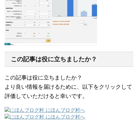
この記事は役に立ちましたか？
この記事は役に立ちましたか？
より良い情報を届けるために、以下をクリックして
評価していただけると幸いです。