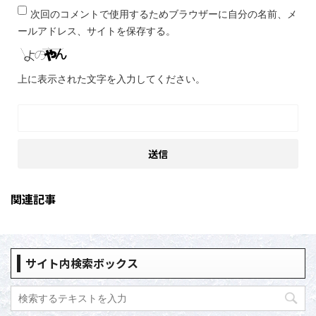
次回のコメントで使用するためブラウザーに自分の名前、メ
ールアドレス、サイトを保存する。
上に表示された文字を入力してください。
関連記事
サイト内検索ボックス