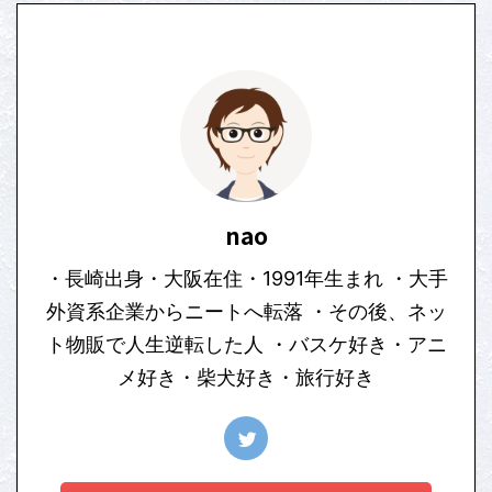
nao
・長崎出身・大阪在住・1991年生まれ ・大手
外資系企業からニートへ転落 ・その後、ネッ
ト物販で人生逆転した人 ・バスケ好き・アニ
メ好き・柴犬好き・旅行好き