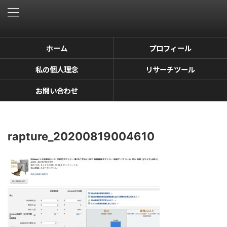
ホーム
プロフィール
私の個人理念
リサーチツール
お問い合わせ
rapture_20200819004610