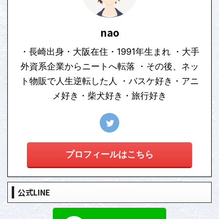
nao
・長崎出身・大阪在住・1991年生まれ ・大手
外資系企業からニートへ転落 ・その後、ネッ
ト物販で人生逆転した人 ・バスケ好き・アニ
メ好き・柴犬好き・旅行好き
プロフィールはこちら
公式LINE