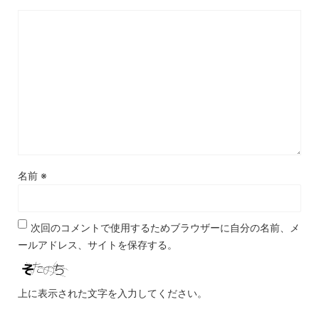
名前
※
次回のコメントで使用するためブラウザーに自分の名前、メ
ールアドレス、サイトを保存する。
上に表示された文字を入力してください。