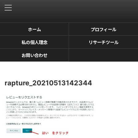
ホーム
プロフィール
私の個人理念
リサーチツール
お問い合わせ
rapture_20210513142344