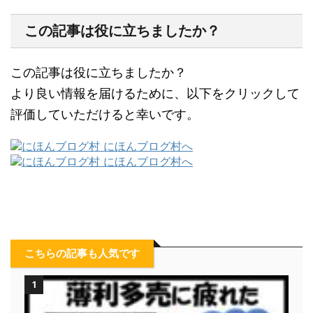
この記事は役に立ちましたか？
この記事は役に立ちましたか？
より良い情報を届けるために、以下をクリックして
評価していただけると幸いです。
こちらの記事も人気です
1