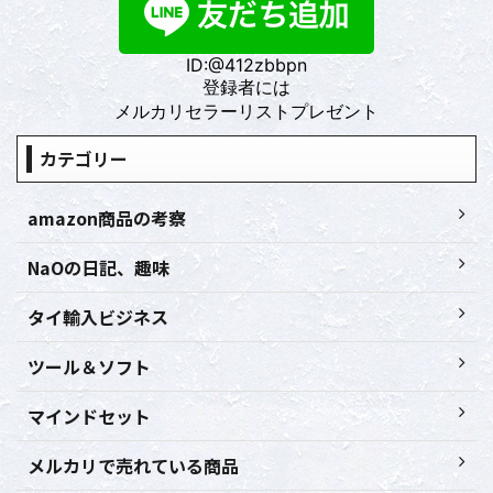
ID:@412zbbpn
登録者には
メルカリセラーリストプレゼント
カテゴリー
amazon商品の考察
NaOの日記、趣味
タイ輸入ビジネス
ツール＆ソフト
マインドセット
メルカリで売れている商品