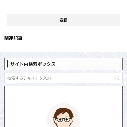
関連記事
サイト内検索ボックス