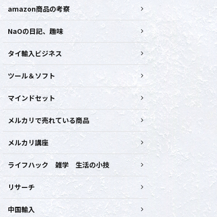
amazon商品の考察
NaOの日記、趣味
タイ輸入ビジネス
ツール＆ソフト
マインドセット
メルカリで売れている商品
メルカリ講座
ライフハック 雑学 生活の小技
リサーチ
中国輸入