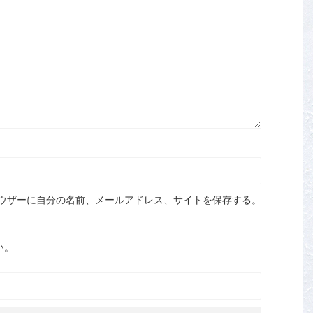
ウザーに自分の名前、メールアドレス、サイトを保存する。
い。