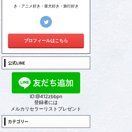
き・アニメ好き・柴犬好き・旅行好き
プロフィールはこちら
公式LINE
ID:@412zbbpn
登録者には
メルカリセラーリストプレゼント
カテゴリー