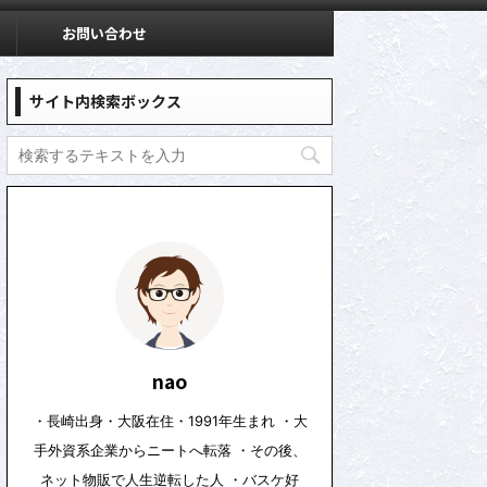
お問い合わせ
サイト内検索ボックス
nao
・長崎出身・大阪在住・1991年生まれ ・大
手外資系企業からニートへ転落 ・その後、
ネット物販で人生逆転した人 ・バスケ好