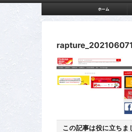
ホーム
rapture_20210607
この記事は役に立ちま