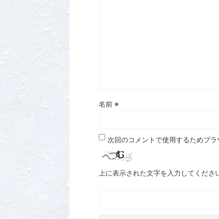
名前
※
次回のコメントで使用するためブラ
上に表示された文字を入力してくださ