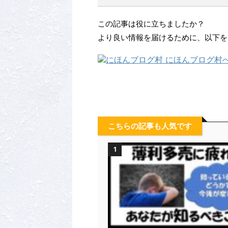
この記事は役に立ちましたか？
より良い情報を届けるために、以下を
こちらの記事も人気です
1