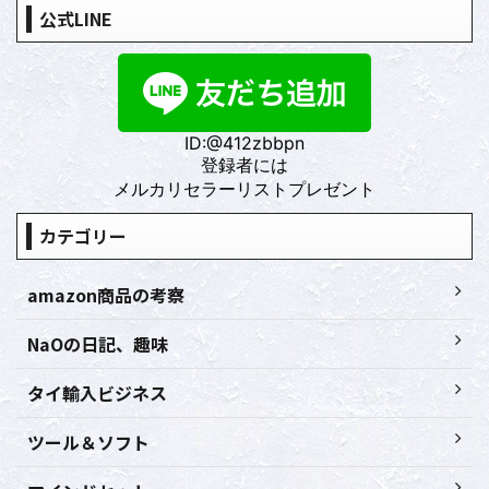
公式LINE
ID:@412zbbpn
登録者には
メルカリセラーリストプレゼント
カテゴリー
amazon商品の考察
NaOの日記、趣味
タイ輸入ビジネス
ツール＆ソフト