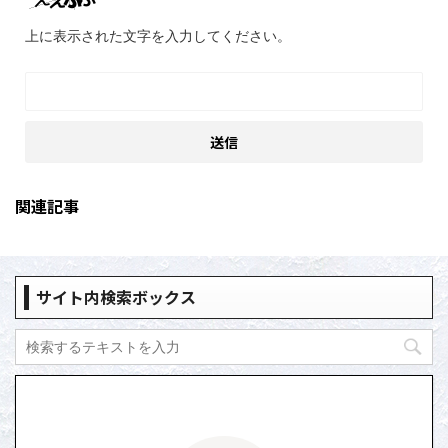
上に表示された文字を入力してください。
関連記事
サイト内検索ボックス