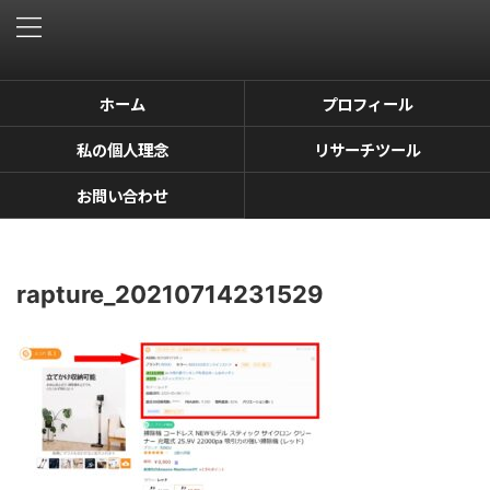
ホーム
プロフィール
私の個人理念
リサーチツール
お問い合わせ
rapture_20210714231529