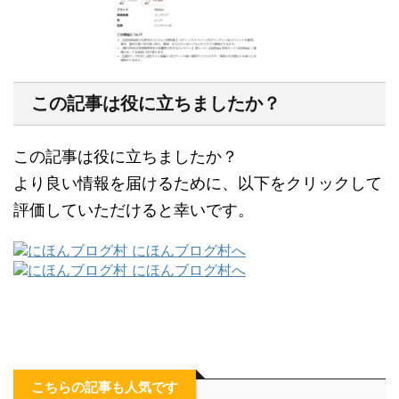
この記事は役に立ちましたか？
この記事は役に立ちましたか？
より良い情報を届けるために、以下をクリックして
評価していただけると幸いです。
こちらの記事も人気です