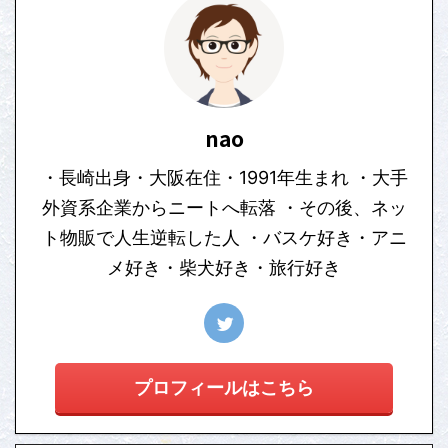
nao
・長崎出身・大阪在住・1991年生まれ ・大手
外資系企業からニートへ転落 ・その後、ネッ
ト物販で人生逆転した人 ・バスケ好き・アニ
メ好き・柴犬好き・旅行好き
プロフィールはこちら