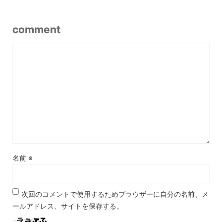
comment
名前
※
次回のコメントで使用するためブラウザーに自分の名前、メ
ールアドレス、サイトを保存する。