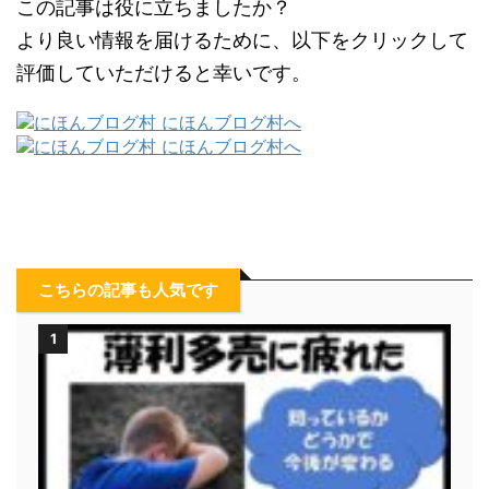
この記事は役に立ちましたか？
より良い情報を届けるために、以下をクリックして
評価していただけると幸いです。
こちらの記事も人気です
1