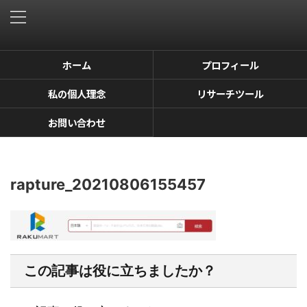
ホーム
プロフィール
私の個人理念
リサーチツール
お問い合わせ
rapture_20210806155457
この記事は役に立ちましたか？