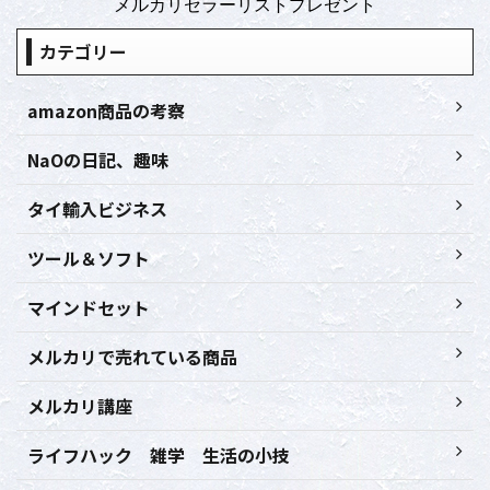
メルカリセラーリストプレゼント
カテゴリー
amazon商品の考察
NaOの日記、趣味
タイ輸入ビジネス
ツール＆ソフト
マインドセット
メルカリで売れている商品
メルカリ講座
ライフハック 雑学 生活の小技