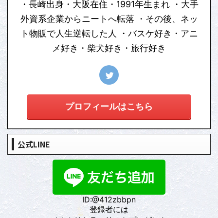
・長崎出身・大阪在住・1991年生まれ ・大手
外資系企業からニートへ転落 ・その後、ネッ
ト物販で人生逆転した人 ・バスケ好き・アニ
メ好き・柴犬好き・旅行好き
プロフィールはこちら
公式LINE
ID:@412zbbpn
登録者には