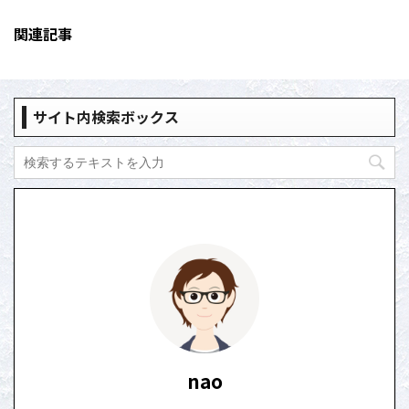
関連記事
サイト内検索ボックス
nao