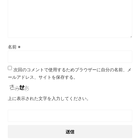
名前
※
次回のコメントで使用するためブラウザーに自分の名前、メ
ールアドレス、サイトを保存する。
上に表示された文字を入力してください。