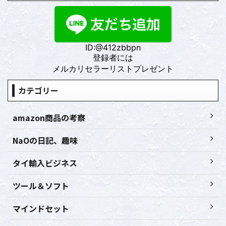
ID:@412zbbpn
登録者には
メルカリセラーリストプレゼント
カテゴリー
amazon商品の考察
NaOの日記、趣味
タイ輸入ビジネス
ツール＆ソフト
マインドセット