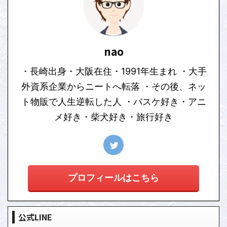
nao
・長崎出身・大阪在住・1991年生まれ ・大手
外資系企業からニートへ転落 ・その後、ネッ
ト物販で人生逆転した人 ・バスケ好き・アニ
メ好き・柴犬好き・旅行好き
プロフィールはこちら
公式LINE