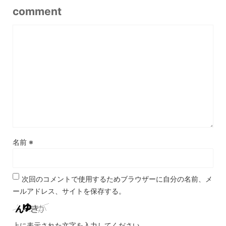
comment
名前
※
次回のコメントで使用するためブラウザーに自分の名前、メ
ールアドレス、サイトを保存する。
上に表示された文字を入力してください。