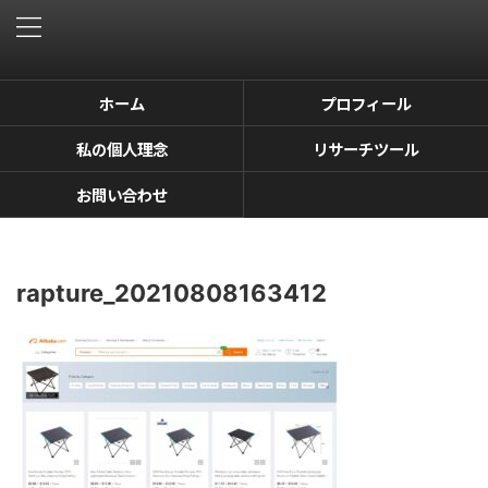
ホーム
プロフィール
私の個人理念
リサーチツール
お問い合わせ
rapture_20210808163412