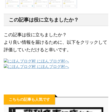
この記事は役に立ちましたか？
この記事は役に立ちましたか？
より良い情報を届けるために、以下をクリックして
評価していただけると幸いです。
こちらの記事も人気です
1