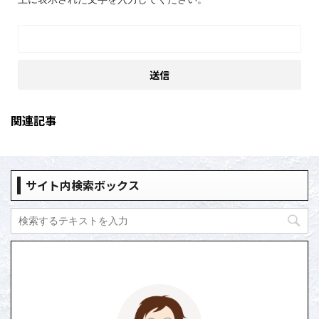
関連記事
サイト内検索ボックス