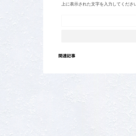
上に表示された文字を入力してくださ
関連記事