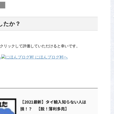
したか？
クリックして評価していただけると幸いです。
【2021最新】タイ輸入知らない人は
損！？ 【脱！薄利多売】