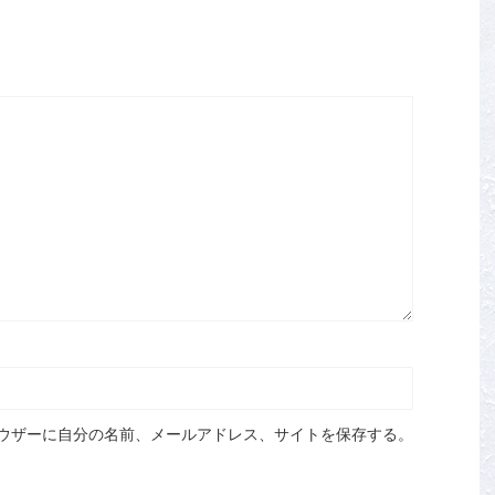
ウザーに自分の名前、メールアドレス、サイトを保存する。