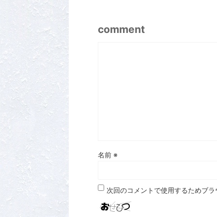
comment
名前
※
次回のコメントで使用するためブラ