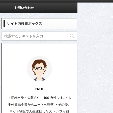
お問い合わせ
サイト内検索ボックス
nao
・長崎出身・大阪在住・1991年生まれ ・大
手外資系企業からニートへ転落 ・その後、
ネット物販で人生逆転した人 ・バスケ好