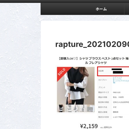
ホーム
rapture_2021020