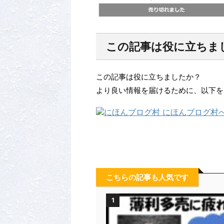
この記事は役に立ちま
この記事は役に立ちましたか？
より良い情報を届けるために、以下を
こちらの記事も人気です
1