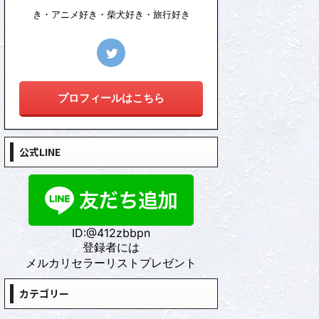
き・アニメ好き・柴犬好き・旅行好き
プロフィールはこちら
公式LINE
ID:@412zbbpn
登録者には
メルカリセラーリストプレゼント
カテゴリー