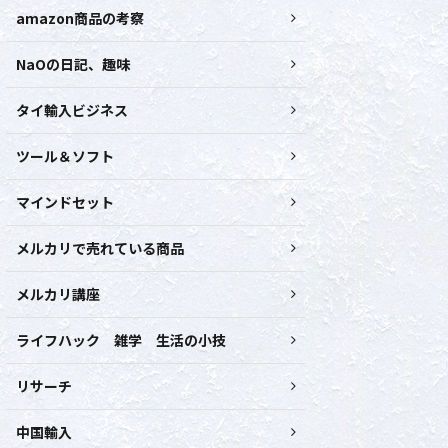
amazon商品の考察
NaOの日記、趣味
タイ輸入ビジネス
ツール＆ソフト
マインドセット
メルカリで売れている商品
メルカリ講座
ライフハック 雑学 生活の小技
リサーチ
中国輸入