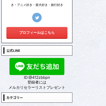
き・アニメ好き・柴犬好き・旅行好き
プロフィールはこちら
公式LINE
ID:@412zbbpn
登録者には
メルカリセラーリストプレゼント
カテゴリー