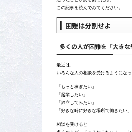
この記事を読んでみてください。
困難は分割せよ
多くの人が困難を「大きな
最近は、
いろんな人の相談を受けるようになっ
「もっと稼ぎたい」
「起業したい」
「独立してみたい」
「好きな時に好きな場所で働きたい」
相談を受けると