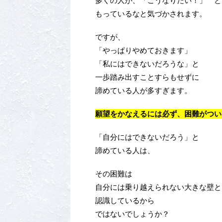
多くの人が、「こうなりたい！」 と
もっているなと気づかされます。
ですが、
「やっぱりやめておきます」
「私にはできないだろうな」と
一歩踏み出すことすらもせずに
諦めている人が多すぎます。
願望をかなえるには必ず、困難がつい
「自分にはできないだろう」と
諦めている人は、
その困難は
自分には乗り越えられない大きな壁と
認識しているから
ではないでしょうか？