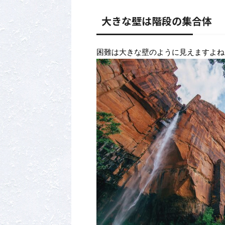
大きな壁は階段の集合体
困難は大きな壁のように見えますよね