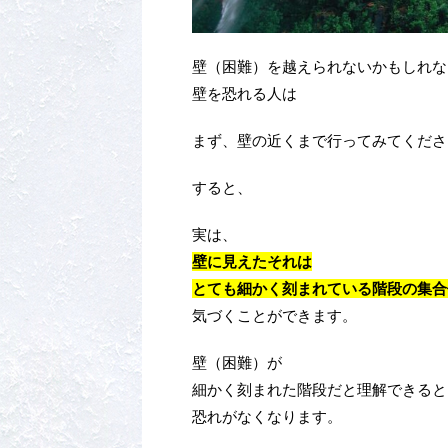
壁（困難）を越えられないかもしれな
壁を恐れる人は
まず、壁の近くまで行ってみてくださ
すると、
実は、
壁に見えたそれは
とても細かく刻まれている階段の集合
気づくことができます。
壁（困難）が
細かく刻まれた階段だと理解できると
恐れがなくなります。