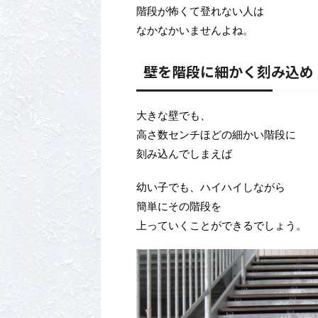
階段が怖くて登れない人は
なかなかいませんよね。
壁を階段に細かく刻み込め
大きな壁でも、
高さ数センチほどの細かい階段に
刻み込んでしまえば
幼い子でも、ハイハイしながら
簡単にその階段を
上っていくことができるでしょう。