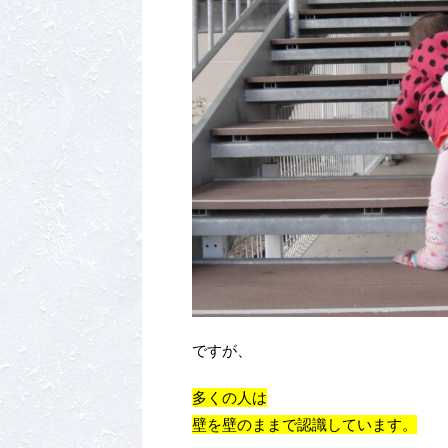
ですが、
多くの人は
壁を壁のままで認識しています。