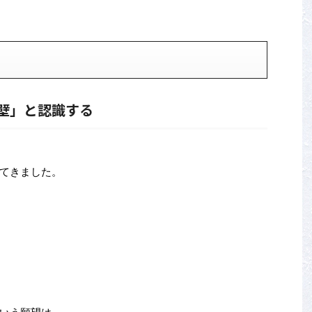
壁」と認識する
てきました。