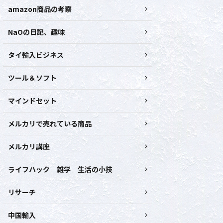
amazon商品の考察
NaOの日記、趣味
タイ輸入ビジネス
ツール＆ソフト
マインドセット
メルカリで売れている商品
メルカリ講座
ライフハック 雑学 生活の小技
リサーチ
中国輸入