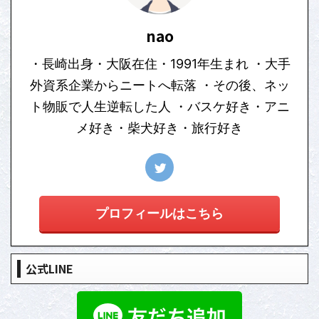
nao
・長崎出身・大阪在住・1991年生まれ ・大手
外資系企業からニートへ転落 ・その後、ネッ
ト物販で人生逆転した人 ・バスケ好き・アニ
メ好き・柴犬好き・旅行好き
プロフィールはこちら
公式LINE