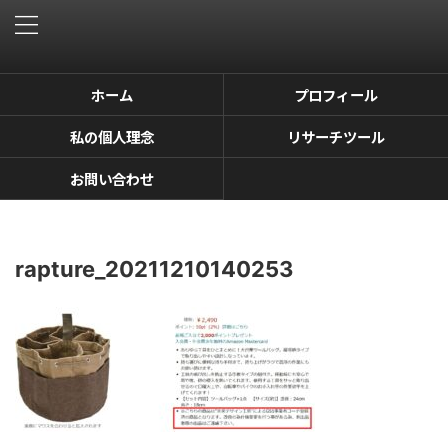
ホーム
プロフィール
私の個人理念
リサーチツール
お問い合わせ
rapture_20211210140253