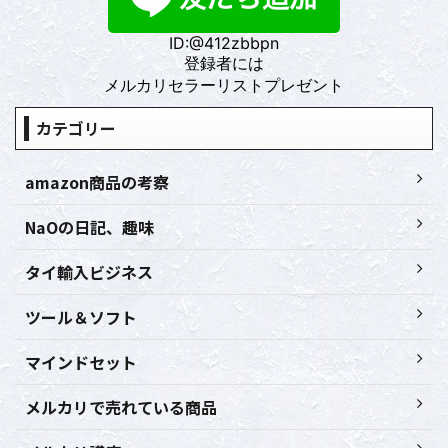
ID:@412zbbpn
登録者には
メルカリセラーリストプレゼント
カテゴリー
amazon商品の考察
NaOの日記、趣味
タイ輸入ビジネス
ツール＆ソフト
マインドセット
メルカリで売れている商品