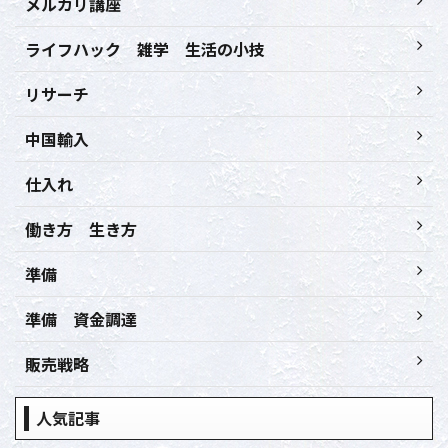
メルカリ講座
ライフハック 雑学 生活の小技
リサーチ
中国輸入
仕入れ
働き方 生き方
準備
準備 資金調達
販売戦略
人気記事