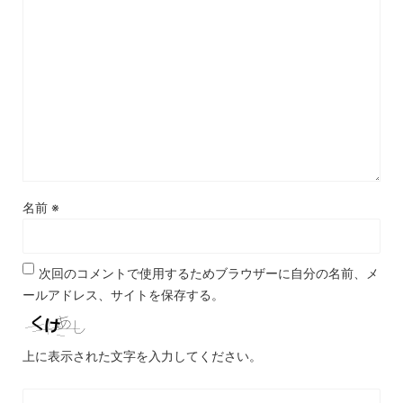
名前
※
次回のコメントで使用するためブラウザーに自分の名前、メ
ールアドレス、サイトを保存する。
上に表示された文字を入力してください。