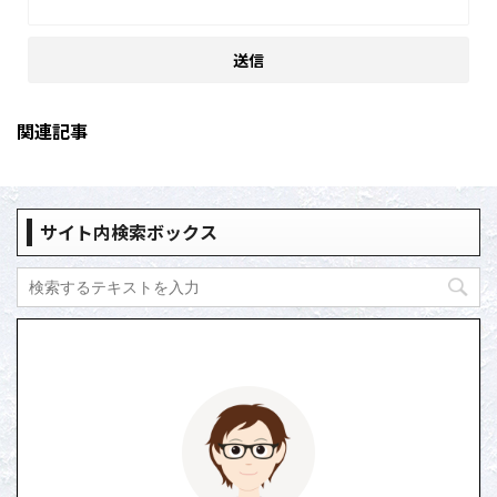
関連記事
サイト内検索ボックス