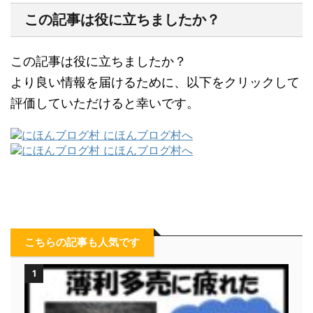
この記事は役に立ちましたか？
この記事は役に立ちましたか？
より良い情報を届けるために、以下をクリックして
評価していただけると幸いです。
こちらの記事も人気です
1