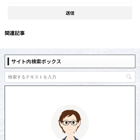
関連記事
サイト内検索ボックス