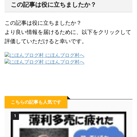
この記事は役に立ちましたか？
この記事は役に立ちましたか？
より良い情報を届けるために、以下をクリックして
評価していただけると幸いです。
こちらの記事も人気です
1