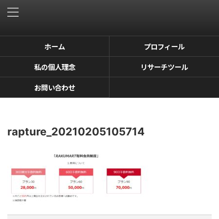
ホーム
プロフィール
私の個人理念
リサーチツール
お問い合わせ
rapture_20210205105714