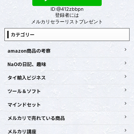
ID:@412zbbpn
登録者には
メルカリセラーリストプレゼント
カテゴリー
amazon商品の考察
NaOの日記、趣味
タイ輸入ビジネス
ツール＆ソフト
マインドセット
メルカリで売れている商品
メルカリ講座