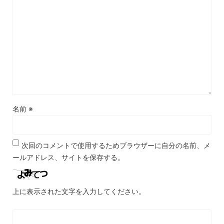
名前
※
次回のコメントで使用するためブラウザーに自分の名前、メ
ールアドレス、サイトを保存する。
上に表示された文字を入力してください。