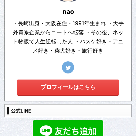
nao
・長崎出身・大阪在住・1991年生まれ ・大手
外資系企業からニートへ転落 ・その後、ネッ
ト物販で人生逆転した人 ・バスケ好き・アニ
メ好き・柴犬好き・旅行好き
プロフィールはこちら
公式LINE