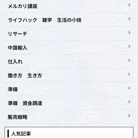
メルカリ講座
ライフハック 雑学 生活の小技
リサーチ
中国輸入
仕入れ
働き方 生き方
準備
準備 資金調達
販売戦略
人気記事