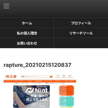
ホーム
プロフィール
私の個人理念
リサーチツール
お問い合わせ
rapture_20210215120837