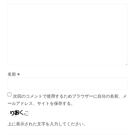
名前
※
次回のコメントで使用するためブラウザーに自分の名前、メ
ールアドレス、サイトを保存する。
上に表示された文字を入力してください。