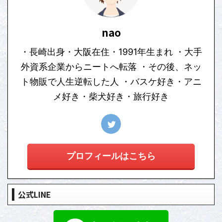
nao
・長崎出身・大阪在住・1991年生まれ ・大手
外資系企業からニートへ転落 ・その後、ネッ
ト物販で人生逆転した人 ・バスケ好き・アニ
メ好き・柴犬好き・旅行好き
プロフィールはこちら
公式LINE