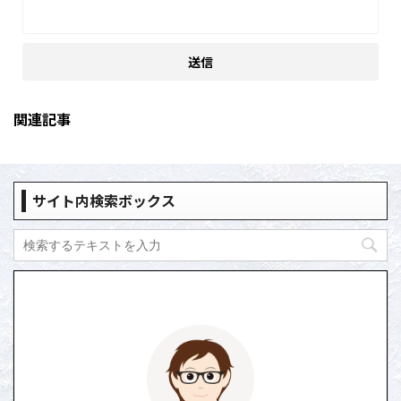
関連記事
サイト内検索ボックス