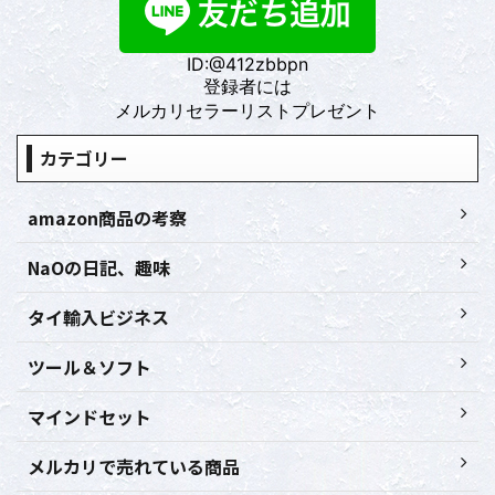
ID:@412zbbpn
登録者には
メルカリセラーリストプレゼント
カテゴリー
amazon商品の考察
NaOの日記、趣味
タイ輸入ビジネス
ツール＆ソフト
マインドセット
メルカリで売れている商品