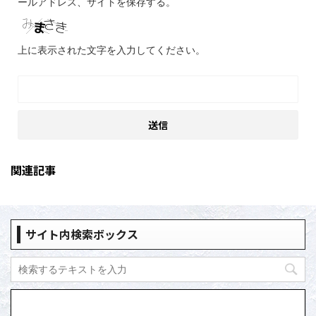
ールアドレス、サイトを保存する。
上に表示された文字を入力してください。
関連記事
サイト内検索ボックス