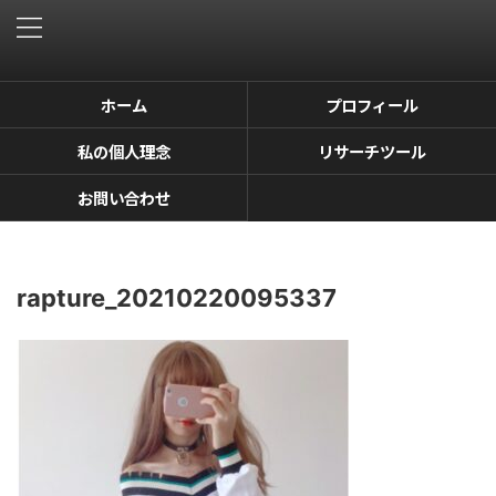
ホーム
プロフィール
私の個人理念
リサーチツール
お問い合わせ
rapture_20210220095337