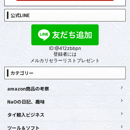
公式LINE
ID:@412zbbpn
登録者には
メルカリセラーリストプレゼント
カテゴリー
amazon商品の考察
NaOの日記、趣味
タイ輸入ビジネス
ツール＆ソフト