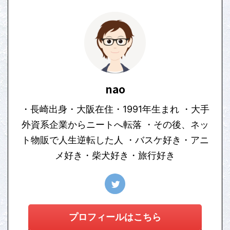
nao
・長崎出身・大阪在住・1991年生まれ ・大手
外資系企業からニートへ転落 ・その後、ネッ
ト物販で人生逆転した人 ・バスケ好き・アニ
メ好き・柴犬好き・旅行好き
プロフィールはこちら