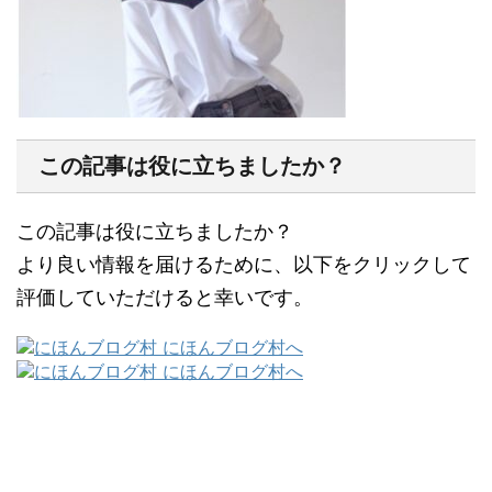
この記事は役に立ちましたか？
この記事は役に立ちましたか？
より良い情報を届けるために、以下をクリックして
評価していただけると幸いです。