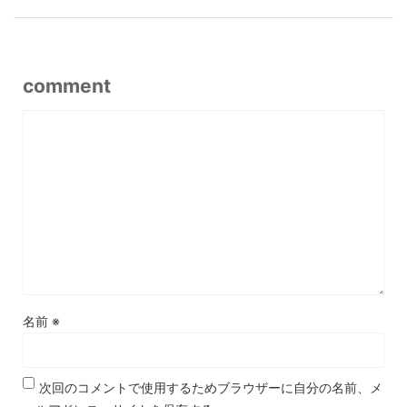
comment
名前
※
次回のコメントで使用するためブラウザーに自分の名前、メ