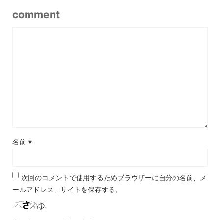
comment
名前
※
次回のコメントで使用するためブラウザーに自分の名前、メ
ールアドレス、サイトを保存する。