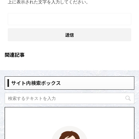
上に表示された文字を入力してください。
関連記事
サイト内検索ボックス