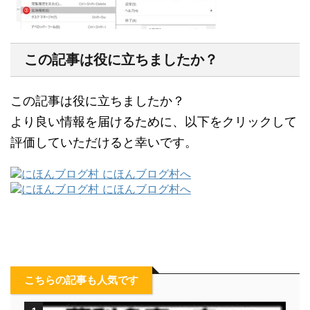
この記事は役に立ちましたか？
この記事は役に立ちましたか？
より良い情報を届けるために、以下をクリックして
評価していただけると幸いです。
こちらの記事も人気です