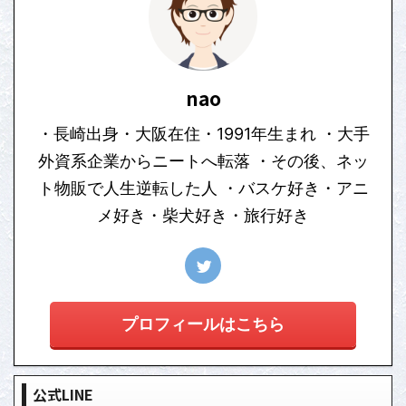
nao
・長崎出身・大阪在住・1991年生まれ ・大手
外資系企業からニートへ転落 ・その後、ネッ
ト物販で人生逆転した人 ・バスケ好き・アニ
メ好き・柴犬好き・旅行好き
プロフィールはこちら
公式LINE