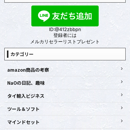
ID:@412zbbpn
登録者には
メルカリセラーリストプレゼント
カテゴリー
amazon商品の考察
NaOの日記、趣味
タイ輸入ビジネス
ツール＆ソフト
マインドセット