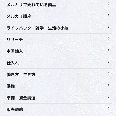
メルカリで売れている商品
メルカリ講座
ライフハック 雑学 生活の小技
リサーチ
中国輸入
仕入れ
働き方 生き方
準備
準備 資金調達
販売戦略