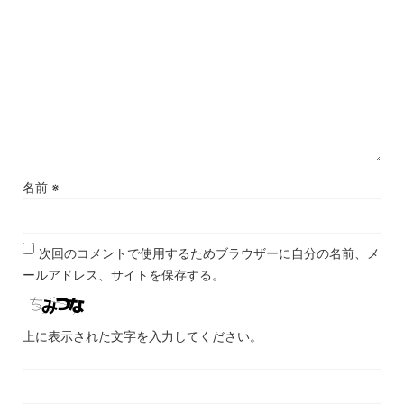
名前
※
次回のコメントで使用するためブラウザーに自分の名前、メ
ールアドレス、サイトを保存する。
上に表示された文字を入力してください。