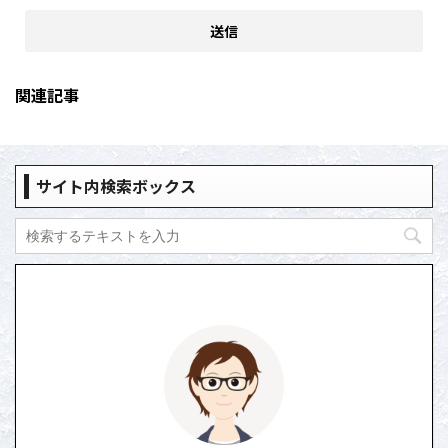
関連記事
サイト内検索ボックス