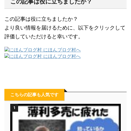
この記事は役に立ちましたか？
この記事は役に立ちましたか？
より良い情報を届けるために、以下をクリックして
評価していただけると幸いです。
こちらの記事も人気です
1