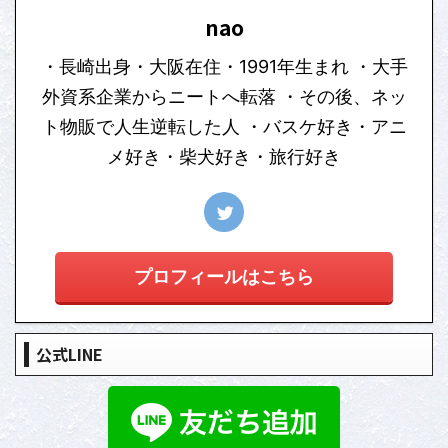
nao
・長崎出身・大阪在住・1991年生まれ ・大手
外資系企業からニートへ転落 ・その後、ネッ
ト物販で人生逆転した人 ・バスケ好き・アニ
メ好き・柴犬好き・旅行好き
プロフィールはこちら
公式LINE