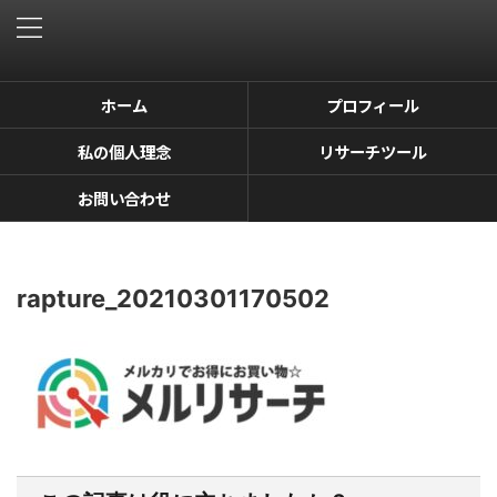
ホーム
プロフィール
私の個人理念
リサーチツール
お問い合わせ
rapture_20210301170502