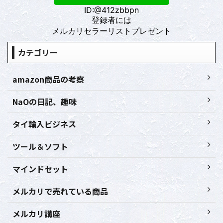
ID:@412zbbpn
登録者には
メルカリセラーリストプレゼント
カテゴリー
amazon商品の考察
NaOの日記、趣味
タイ輸入ビジネス
ツール＆ソフト
マインドセット
メルカリで売れている商品
メルカリ講座