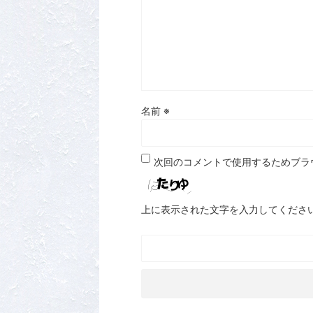
名前
※
次回のコメントで使用するためブラ
上に表示された文字を入力してくださ