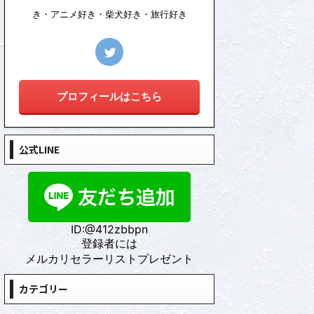
き・アニメ好き・柴犬好き・旅行好き
プロフィールはこちら
公式LINE
ID:@412zbbpn
登録者には
メルカリセラーリストプレゼント
カテゴリー