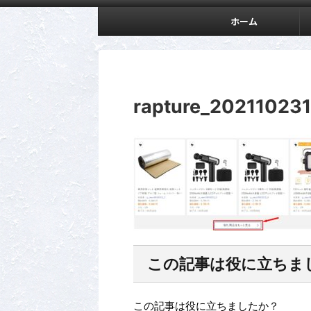
ホーム
rapture_20211023
この記事は役に立ちま
この記事は役に立ちましたか？