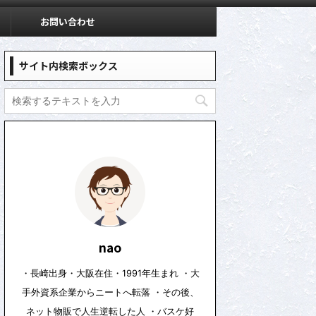
お問い合わせ
サイト内検索ボックス
nao
・長崎出身・大阪在住・1991年生まれ ・大
手外資系企業からニートへ転落 ・その後、
ネット物販で人生逆転した人 ・バスケ好