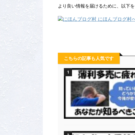
より良い情報を届けるために、以下を
こちらの記事も人気です
1