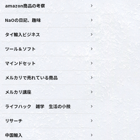
amazon商品の考察
NaOの日記、趣味
タイ輸入ビジネス
ツール＆ソフト
マインドセット
メルカリで売れている商品
メルカリ講座
ライフハック 雑学 生活の小技
リサーチ
中国輸入