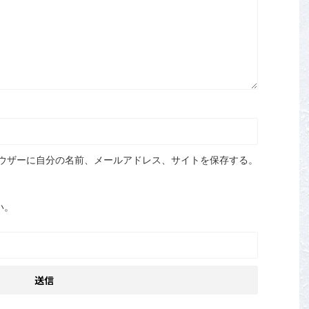
ウザーに自分の名前、メールアドレス、サイトを保存する。
い。