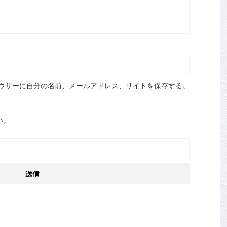
ウザーに自分の名前、メールアドレス、サイトを保存する。
い。