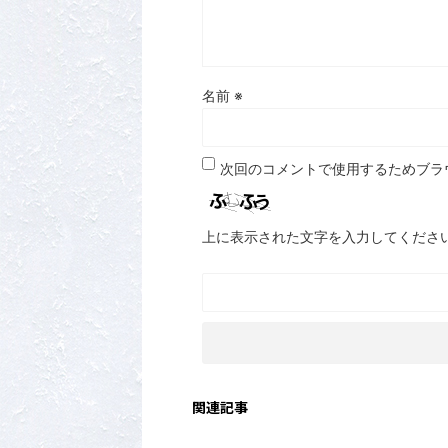
名前
※
次回のコメントで使用するためブラ
上に表示された文字を入力してくださ
関連記事