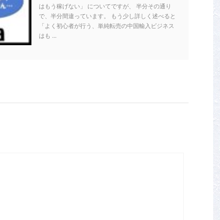
はもう稼げない」 についてですが、 半分その通り
で、半分間違っています。 もう少し詳しく述べると
「よく初心者が行う、単純転売の中国輸入ビジネス
はも ...