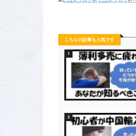
こちらの記事も人気です
1
2