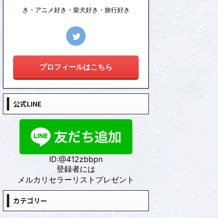
き・アニメ好き・柴犬好き・旅行好き
プロフィールはこちら
公式LINE
ID:@412zbbpn
登録者には
メルカリセラーリストプレゼント
カテゴリー