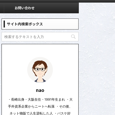
お問い合わせ
サイト内検索ボックス
nao
・長崎出身・大阪在住・1991年生まれ ・大
手外資系企業からニートへ転落 ・その後、
ネット物販で人生逆転した人 ・バスケ好