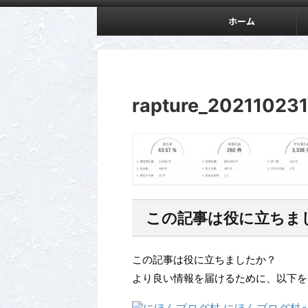
ホーム
rapture_20211023
この記事は役に立ちま
この記事は役に立ちましたか？
より良い情報を届けるために、以下を