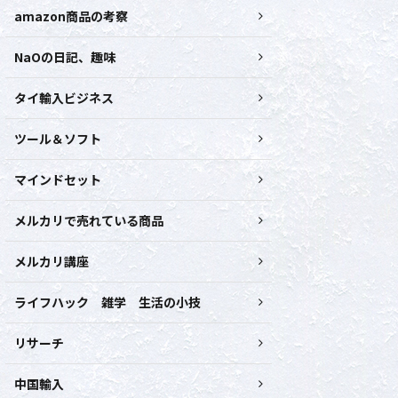
amazon商品の考察
NaOの日記、趣味
タイ輸入ビジネス
ツール＆ソフト
マインドセット
メルカリで売れている商品
メルカリ講座
ライフハック 雑学 生活の小技
リサーチ
中国輸入